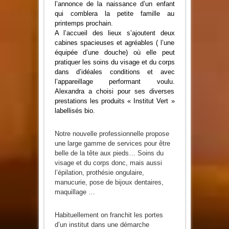
l’annonce de la naissance d’un enfant
qui comblera la petite famille au
printemps prochain.
A l’accueil des lieux s’ajoutent deux
cabines spacieuses et agréables ( l’une
équipée d’une douche) où elle peut
pratiquer les soins du visage et du corps
dans d’idéales conditions et avec
l’appareillage performant voulu.
Alexandra a choisi pour ses diverses
prestations les produits « Institut Vert »
labellisés bio.
Notre nouvelle professionnelle propose
une large gamme de services pour être
belle de la tête aux pieds… Soins du
visage et du corps donc, mais aussi
l’épilation, prothésie ongulaire,
manucurie, pose de bijoux dentaires,
maquillage …
Habituellement on franchit les portes
d’un institut dans une démarche