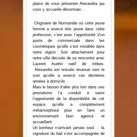
plaisir de vous présenter Alexandra qui
vous y accueille désormais…
Originaire de Normandie où cette jeune
femme a exercé très jeune dans cette
profession, c’est avec l’opportunité d’un
poste de commerciale dans les
cosmétiques qu’elle s’est installée dans
notre région. Son attachement pour
notre ville découle de sa rencontre avec
Laurent Audrin natif de trèbes.
Alexandra est ensuite revenue vers le
soin qu’elle a exercé ces dernières
années à domicile…
Mais le besoin d’aller plus loin dans ses
prestations l’a conduit à saisir
l’opportunité de la disponibilité de cet
espace qu’elle a complètement
métamorphosé pour en faire un
environnement bien agencé et
accueillant.
Un bonheur n’arrivant jamais seul… la
signature du bail s’est accompagnée de