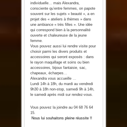
individuelle… mais Alexandra,
consciente qu’entre femmes, on papote
souvent sur les sujets « beauté », a en
projet des « ateliers à thèmes » dans
une ambiance « très filles ». Une idée
qui correspond bien à la personnalité
ouverte et chaleureuse de la jeune
femme.
Vous pouvez aussi lui rendre visite pour
choisir parmi les divers produits et
accessoires qui seront exposés : dans
le rayon maquillage et soins ou bien
accessoires, bijoux fantaisie, sac,
chapeaux, écharpes…
Alexandra vous accueille …
Lundi 14h à 18h, du mardi au vendredi
9h30 à 18h non-stop, samedi 9h à 14h,
le samedi après midi sur rendez-vous.
Vous pouvez la joindre au 04 68 76 64
15.
Nous lui souhaitons pleine réussite !!