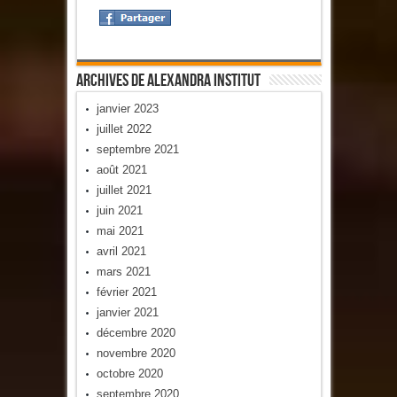
Archives De Alexandra Institut
janvier 2023
juillet 2022
septembre 2021
août 2021
juillet 2021
juin 2021
mai 2021
avril 2021
mars 2021
février 2021
janvier 2021
décembre 2020
novembre 2020
octobre 2020
septembre 2020