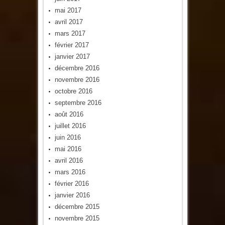
mai 2017
avril 2017
mars 2017
février 2017
janvier 2017
décembre 2016
novembre 2016
octobre 2016
septembre 2016
août 2016
juillet 2016
juin 2016
mai 2016
avril 2016
mars 2016
février 2016
janvier 2016
décembre 2015
novembre 2015