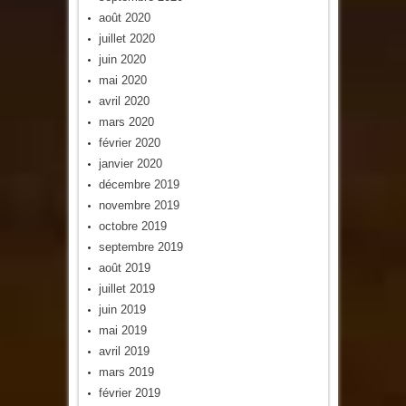
août 2020
juillet 2020
juin 2020
mai 2020
avril 2020
mars 2020
février 2020
janvier 2020
décembre 2019
novembre 2019
octobre 2019
septembre 2019
août 2019
juillet 2019
juin 2019
mai 2019
avril 2019
mars 2019
février 2019