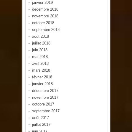
janvier 2019
décembre 2018
novembre 2018
octobre 2018
septembre 2018
août 2018
juillet 2018
juin 2018
mai 2018
avril 2018
mars 2018
février 2018
janvier 2018
décembre 2017
novembre 2017
octobre 2017
septembre 2017
août 2017
juillet 2017
juin 2017