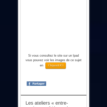
Si vous consultez le site sur un Ipad
vous pouvez voir les images de ce sujet
en
Cliquant ICI
Les ateliers « entre-