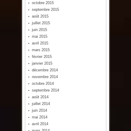
octobre 2015
septembre 2015
août 2015
juillet 2015
juin 2015
mai 2015
avril 2015
mars 2015
février 2015
janvier 2015
décembre 2014
novembre 2014
octobre 2014
septembre 2014
août 2014
juillet 2014
juin 2014
mai 2014
avril 2014
mars 2014