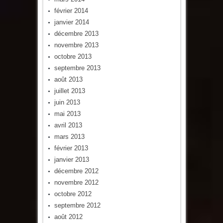
février 2014
janvier 2014
décembre 2013
novembre 2013
octobre 2013
septembre 2013
août 2013
juillet 2013
juin 2013
mai 2013
avril 2013
mars 2013
février 2013
janvier 2013
décembre 2012
novembre 2012
octobre 2012
septembre 2012
août 2012