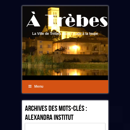
La Ville de Trèbes dans l'Aude à la loupe
Menu
Archives Des Mots-Clés :
Alexandra Institut