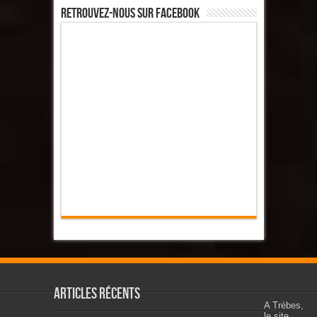
Retrouvez-Nous Sur Facebook
Articles récents
A Trèbes,
le site