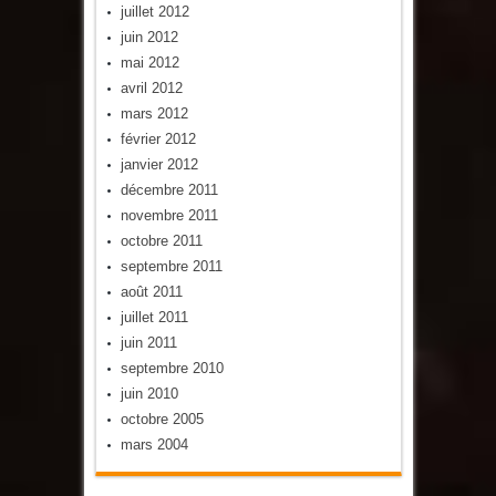
juillet 2012
juin 2012
mai 2012
avril 2012
mars 2012
février 2012
janvier 2012
décembre 2011
novembre 2011
octobre 2011
septembre 2011
août 2011
juillet 2011
juin 2011
septembre 2010
juin 2010
octobre 2005
mars 2004