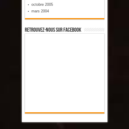
octobre 2005
mars 2004
Retrouvez-Nous Sur Facebook