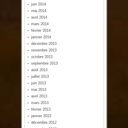
juin 2014
mai 2014
avril 2014
mars 2014
février 2014
janvier 2014
décembre 2013
novembre 2013
octobre 2013
septembre 2013
août 2013
juillet 2013
juin 2013
mai 2013
avril 2013
mars 2013
février 2013
janvier 2013
décembre 2012