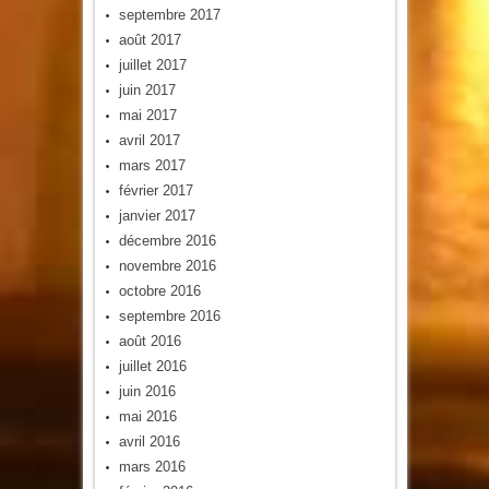
septembre 2017
août 2017
juillet 2017
juin 2017
mai 2017
avril 2017
mars 2017
février 2017
janvier 2017
décembre 2016
novembre 2016
octobre 2016
septembre 2016
août 2016
juillet 2016
juin 2016
mai 2016
avril 2016
mars 2016