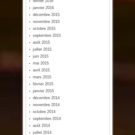
février 2016
janvier 2016
décembre 2015
novembre 2015
octobre 2015
septembre 2015
août 2015
juillet 2015
juin 2015
mai 2015
avril 2015
mars 2015
février 2015
janvier 2015
décembre 2014
novembre 2014
octobre 2014
septembre 2014
août 2014
juillet 2014