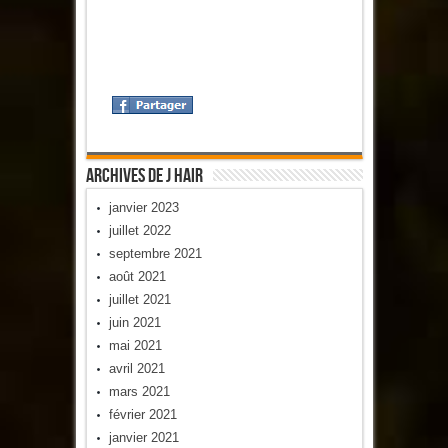
Archives De J Hair
janvier 2023
juillet 2022
septembre 2021
août 2021
juillet 2021
juin 2021
mai 2021
avril 2021
mars 2021
février 2021
janvier 2021