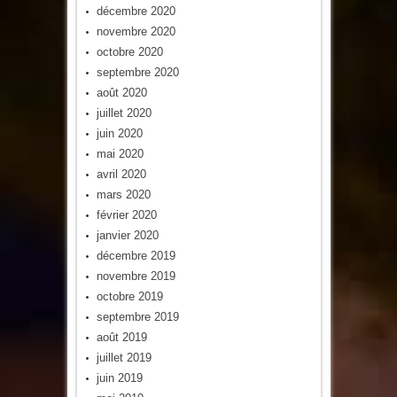
décembre 2020
novembre 2020
octobre 2020
septembre 2020
août 2020
juillet 2020
juin 2020
mai 2020
avril 2020
mars 2020
février 2020
janvier 2020
décembre 2019
novembre 2019
octobre 2019
septembre 2019
août 2019
juillet 2019
juin 2019