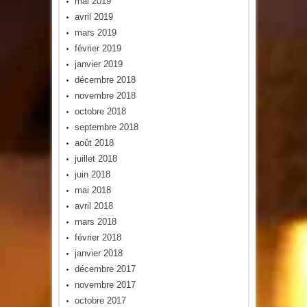
mai 2019
avril 2019
mars 2019
février 2019
janvier 2019
décembre 2018
novembre 2018
octobre 2018
septembre 2018
août 2018
juillet 2018
juin 2018
mai 2018
avril 2018
mars 2018
février 2018
janvier 2018
décembre 2017
novembre 2017
octobre 2017