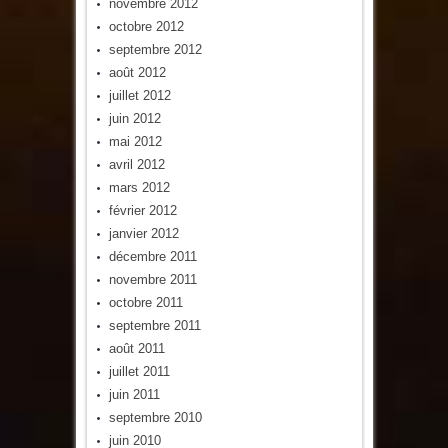
novembre 2012
octobre 2012
septembre 2012
août 2012
juillet 2012
juin 2012
mai 2012
avril 2012
mars 2012
février 2012
janvier 2012
décembre 2011
novembre 2011
octobre 2011
septembre 2011
août 2011
juillet 2011
juin 2011
septembre 2010
juin 2010