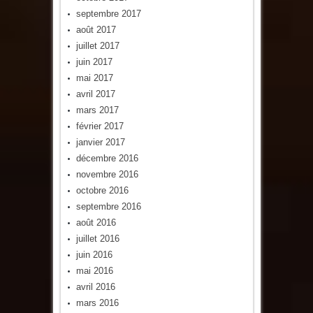
septembre 2017
août 2017
juillet 2017
juin 2017
mai 2017
avril 2017
mars 2017
février 2017
janvier 2017
décembre 2016
novembre 2016
octobre 2016
septembre 2016
août 2016
juillet 2016
juin 2016
mai 2016
avril 2016
mars 2016