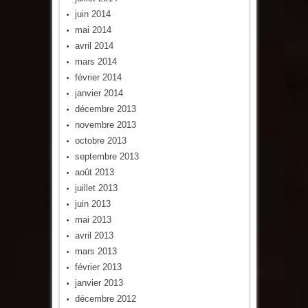
juin 2014
mai 2014
avril 2014
mars 2014
février 2014
janvier 2014
décembre 2013
novembre 2013
octobre 2013
septembre 2013
août 2013
juillet 2013
juin 2013
mai 2013
avril 2013
mars 2013
février 2013
janvier 2013
décembre 2012