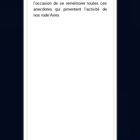
l’occasion de se remémorer toutes ces
anecdotes qui pimentent l’activité de
nos rode’Aires