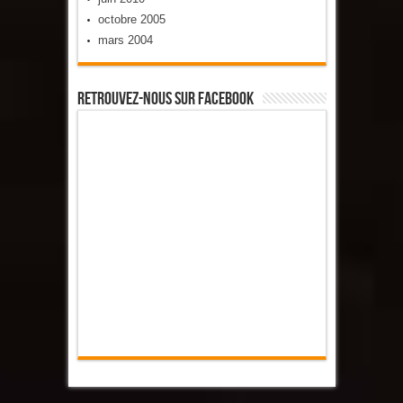
octobre 2005
mars 2004
Retrouvez-Nous Sur Facebook