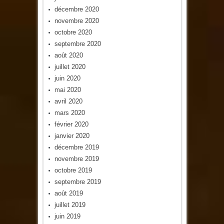
décembre 2020
novembre 2020
octobre 2020
septembre 2020
août 2020
juillet 2020
juin 2020
mai 2020
avril 2020
mars 2020
février 2020
janvier 2020
décembre 2019
novembre 2019
octobre 2019
septembre 2019
août 2019
juillet 2019
juin 2019