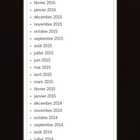
février 2016
janvier 2016
décembre 2015
novembre 2015
octobre 2015
septembre 2015
août 2015
juillet 2015
juin 2015
mai 2015
avril 2015
mars 2015
février 2015
janvier 2015
décembre 2014
novembre 2014
octobre 2014
septembre 2014
août 2014
juillet 2014