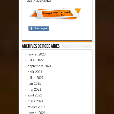
des précédentes.
Archives De Rode Aïres
janvier 2023
juillet 2022
septembre 2021
août 2021
juillet 2021
juin 2021
mai 2021
avril 2021
mars 2021
février 2021
janvier 2021