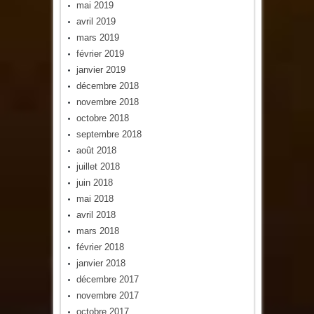
mai 2019
avril 2019
mars 2019
février 2019
janvier 2019
décembre 2018
novembre 2018
octobre 2018
septembre 2018
août 2018
juillet 2018
juin 2018
mai 2018
avril 2018
mars 2018
février 2018
janvier 2018
décembre 2017
novembre 2017
octobre 2017