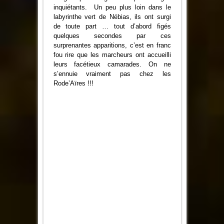
inquiétants. Un peu plus loin dans le
labyrinthe vert de Nébias, ils ont surgi
de toute part … tout d’abord figés
quelques secondes par ces
surprenantes apparitions, c’est en franc
fou rire que les marcheurs ont accueilli
leurs facétieux camarades. On ne
s’ennuie vraiment pas chez les
Rode’Aïres !!!