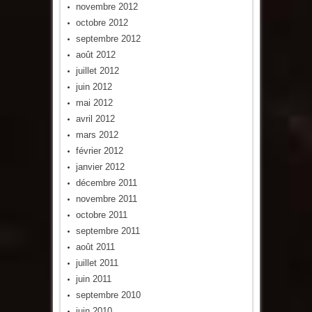
novembre 2012
octobre 2012
septembre 2012
août 2012
juillet 2012
juin 2012
mai 2012
avril 2012
mars 2012
février 2012
janvier 2012
décembre 2011
novembre 2011
octobre 2011
septembre 2011
août 2011
juillet 2011
juin 2011
septembre 2010
juin 2010