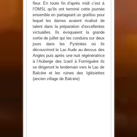
fleur. En toute fin d’après midi c’est à
l’OMSL qu’ils ont terminé cette journée
ensemble en partageant un graïllou pour
lequel les dames avaient rivalisé de
talent dans la préparation d’excellentes
victuailles. Ils évoquaient la grande
sortie de juillet qui les conduira sur deux
jours dans les Pyrénées où ils
découvriront le Lac Aude au dessus des
Angles puis après une nuit régénératrice
à l’Auberge des Izard à Formiguère ils
se dirigeront le lendemain vers le Lac de
Balcère et les ruines des Iglésiettes
(ancien village de Balcère)