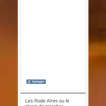
Les Rode Aïres ou le