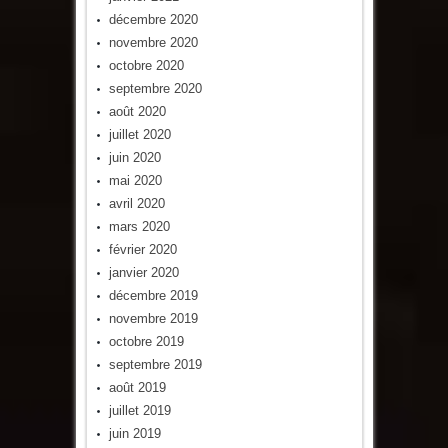
décembre 2020
novembre 2020
octobre 2020
septembre 2020
août 2020
juillet 2020
juin 2020
mai 2020
avril 2020
mars 2020
février 2020
janvier 2020
décembre 2019
novembre 2019
octobre 2019
septembre 2019
août 2019
juillet 2019
juin 2019