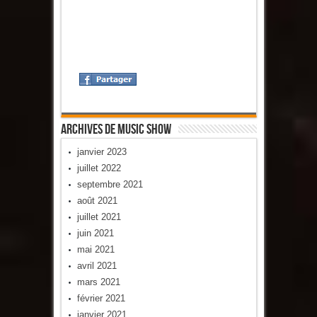
Archives De Music Show
janvier 2023
juillet 2022
septembre 2021
août 2021
juillet 2021
juin 2021
mai 2021
avril 2021
mars 2021
février 2021
janvier 2021