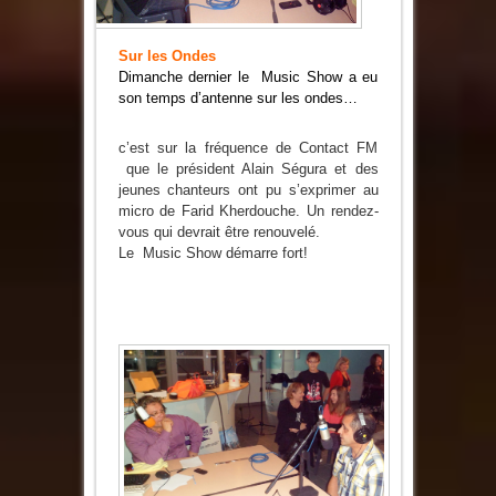
Sur les Ondes
Dimanche dernier le Music Show a eu
son temps d’antenne sur les ondes…
c’est sur la fréquence de Contact FM
que le président Alain Ségura et des
jeunes chanteurs ont pu s’exprimer au
micro de Farid Kherdouche. Un rendez-
vous qui devrait être renouvelé.
Le Music Show démarre fort!