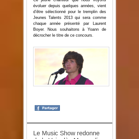
évoluer depuis quelques années, vient
d’être sélectionné pour le tremplin des
Jeunes Talents 2013 qui sera comme
chaque année présenté par Laurent
Boyer. Nous souhaitons à Yoann de
décrocher le titre de ce concours.
Le Music Show redonne