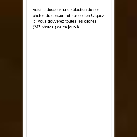
Voici ci dessous une sélection de nos
photos du concert et sur ce lien
Cliquez
ici
vous trouverez toutes les clichés
(247 photos ) de ce jour-là.