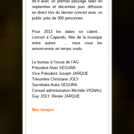
88.8 avec un premier passage radio en
septembre et décembre puis diffusion
en direct lors du dernier concert avec un
public près de 300 personnes
Pour 2013 les dates se calent…
concert à Capendu, fête de la musique
entre autres … nous vous les
annoncerons en temps voulu
Le bureau à l’issue de l’AG
Président Alain SEGURA
Vice Président Joseph JARQUE
Trésorière Christiane JOLY
Secrétaire Anita SEGURA
Conseil administration Michèle VIGNAU,
Guy JOLY, Renée JARQUE
Nos images