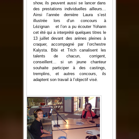
show, ils peuvent aussi se lancer dans
des prestations individuelles ailleurs…
Ainsi l’année dernière Laura s’est
illustrée lors d’un concours à
Lézignan et l’on a pu écouter Yohann
cet été qui a interprété quelques titres le
13 juillet devant des arènes pleines à
craquer, accompagné par l’orchestre
Kalysta. Bibi et Trich canalisent les
talents de chacun, corrigent,
conseillent… si un jeune chanteur
souhaite participer à des castings,
tremplins, et autres concours, ils
adaptent son travail à l’objectif visé.