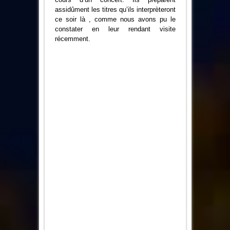
assidûment les titres qu’ils interprèteront
ce soir là , comme nous avons pu le
constater en leur rendant visite
récemment.