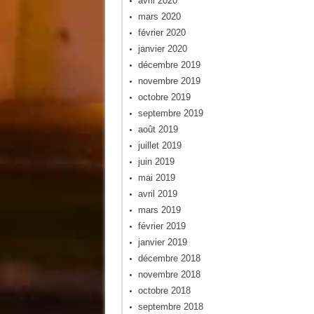
avril 2020
mars 2020
février 2020
janvier 2020
décembre 2019
novembre 2019
octobre 2019
septembre 2019
août 2019
juillet 2019
juin 2019
mai 2019
avril 2019
mars 2019
février 2019
janvier 2019
décembre 2018
novembre 2018
octobre 2018
septembre 2018