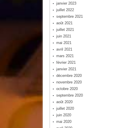
janvier 2023
juillet 2022
septembre 2021
août 2021
juillet 2021
juin 2021
mai 2021
avril 2021
mars 2021
février 2021
janvier 2021
décembre 2020
novembre 2020
octobre 2020
septembre 2020
août 2020
juillet 2020
juin 2020
mai 2020