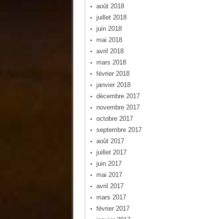
août 2018
juillet 2018
juin 2018
mai 2018
avril 2018
mars 2018
février 2018
janvier 2018
décembre 2017
novembre 2017
octobre 2017
septembre 2017
août 2017
juillet 2017
juin 2017
mai 2017
avril 2017
mars 2017
février 2017